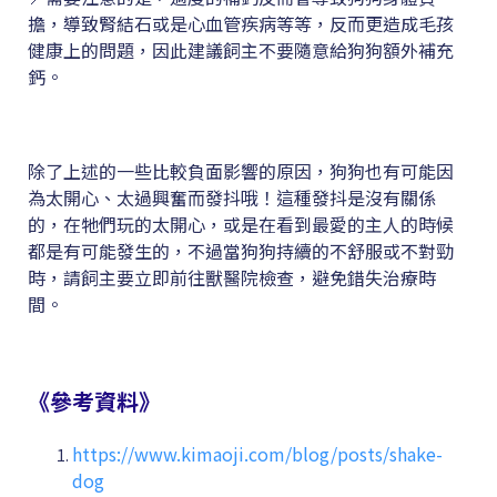
擔，導致腎結石或是心血管疾病等等，反而更造成毛孩
健康上的問題，因此建議飼主不要隨意給狗狗額外補充
鈣。
除了上述的一些比較負面影響的原因，狗狗也有可能因
為太開心、太過興奮而發抖哦！這種發抖是沒有關係
的，在牠們玩的太開心，或是在看到最愛的主人的時候
都是有可能發生的，不過當狗狗持續的不舒服或不對勁
時，請飼主要立即前往獸醫院檢查，避免錯失治療時
間。
《參考資料》
https://www.kimaoji.com/blog/posts/shake-
dog