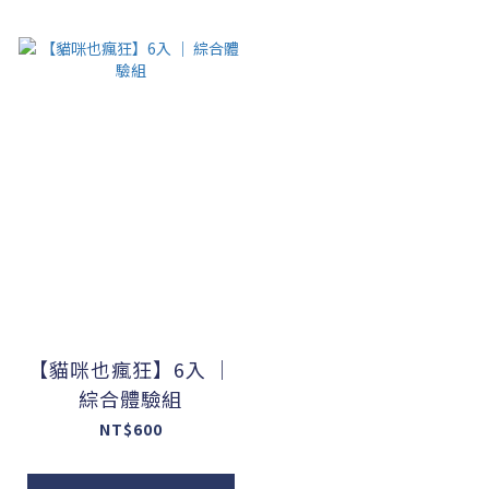
【貓咪也瘋狂】6入 ｜
綜合體驗組
NT$600