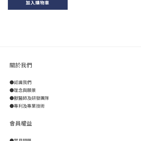
加入購物車
關於我們
●
認識我們
●
理念與願景
●
獸醫師及研發團隊
●
專利及專業技術
會員權益
●
常見問題