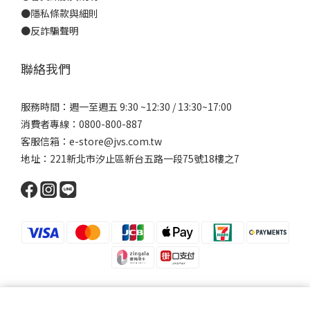
●
隱私條款與細則
●反詐騙聲明
聯絡我們
服務時間：週一至週五 9:30 ~12:30 / 13:30~17:00
消費者專線：0800-800-887
客服信箱：e-store@jvs.com.tw
地址：221新北市汐止區新台五路一段75號18樓之7