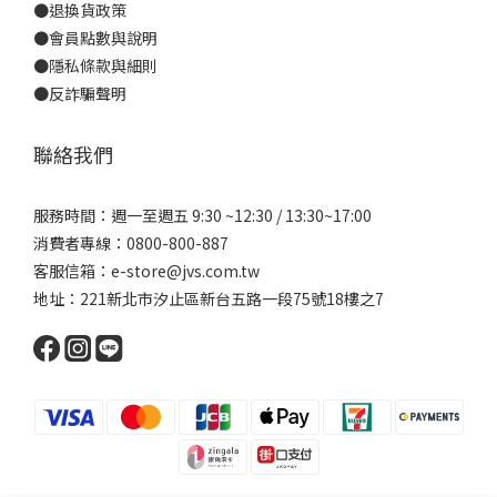
●
退換貨政策
●
會員點數與說明
●
隱私條款與細則
●反詐騙聲明
聯絡我們
服務時間：週一至週五 9:30 ~12:30 / 13:30~17:00
消費者專線：0800-800-887
客服信箱：e-store@jvs.com.tw
地址：221新北市汐止區新台五路一段75號18樓之7