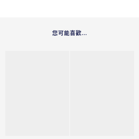
您可能喜歡...