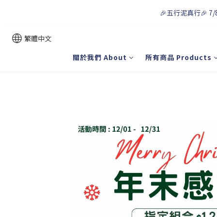
🎉五行泥真行🎉 7/
繁體中文
關於我們 About
所有商品 Products