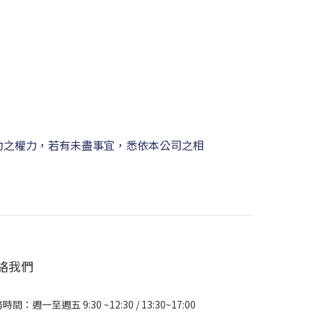
動之權力，若有未盡事宜，悉依本公司之相
絡我們
時間：週一至週五 9:30 ~12:30 / 13:30~17:00