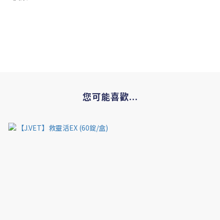
您可能喜歡...