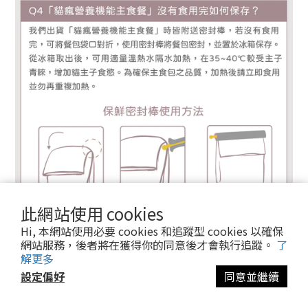
此網站使用 cookies
Hi, 本網站使用必要 cookies 和追蹤型 cookies 以確保
網站服務，後者將在獲得你的同意後才會執行追蹤。
了
解更多
設定偏好
同意並繼續
立即購買