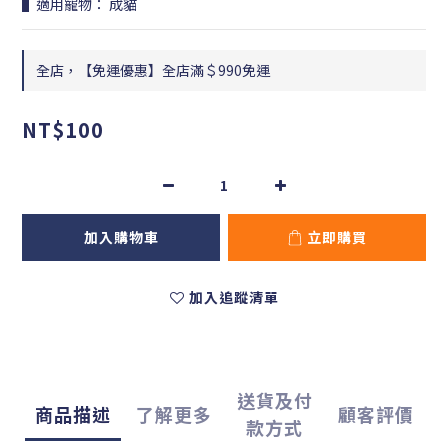
▌適用寵物： 成貓
全店，【免運優惠】全店滿＄990免運
NT$100
加入購物車
立即購買
加入追蹤清單
送貨及付
商品描述
了解更多
顧客評價
款方式