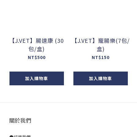
【J.VET】腸速康 (30
【J.VET】寵腸樂(7包/
包/盒)
盒)
NT$500
NT$150
加入購物車
加入購物車
關於我們
●
認識我們