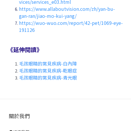
vices/services_e03.html
https://www.allaboutvision.com/zh/yan-bu-
gan-ran/jiao-mo-kui-yang/
https://wuo-wuo.com/report/42-pet/1069-eye-
191126
《延伸閱讀》
毛孩眼睛的常見疾病-白內障
毛孩眼睛的常見疾病-乾眼症
毛孩眼睛的常見疾病-青光眼
關於我們