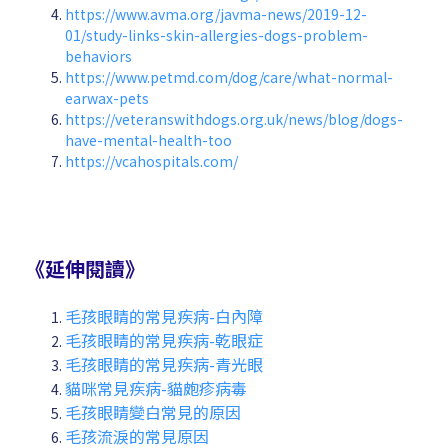
https://www.avma.org/javma-news/2019-12-
01/study-links-skin-allergies-dogs-problem-
behaviors
https://www.petmd.com/dog/care/what-normal-
earwax-pets
https://veteranswithdogs.org.uk/news/blog/dogs-
have-mental-health-too
https://vcahospitals.com/
《延伸閱讀》
毛孩眼睛的常見疾病-白內障
毛孩眼睛的常見疾病-乾眼症
毛孩眼睛的常見疾病-青光眼
貓咪常見疾病-貓皰疹病毒
毛孩眼睛變白常見的原因
毛孩流淚的常見原因