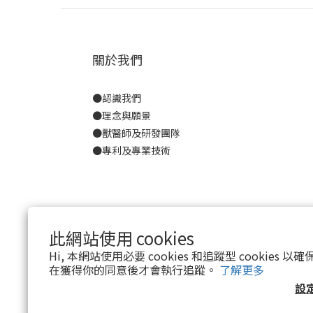
關於我們
●
認識我們
●
理念與願景
●
獸醫師及研發團隊
●
專利及專業技術
此網站使用 cookies
Hi, 本網站使用必要 cookies 和追蹤型 cookies
在獲得你的同意後才會執行追蹤。
了解更多
設