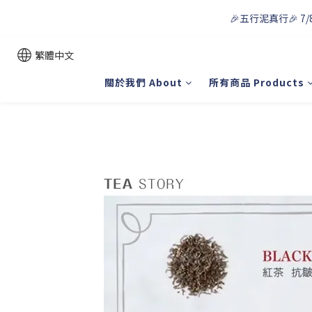
🎉五行泥真行🎉 7/
繁體中文
關於我們 About
所有商品 Products