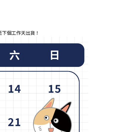
下個工作天出貨 !