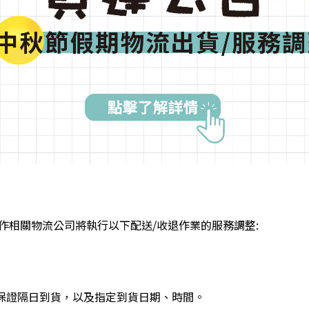
合作相關物流公司將執行以下配送/收退作業的服務調整:
）
保證隔日到貨，以及指定到貨日期、時間
。