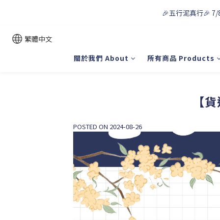
🎉五行泥真行🎉 7/
繁體中文
關於我們 About
所有商品 Products
【貨
POSTED ON 2024-08-26