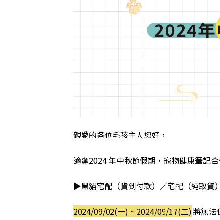
親愛的各位毛孩主人您好，
適逢2024 年中秋節假期，寵物健康筆記
▶黑貓宅配（貨到付款）／宅配（純取貨
2024/09/02
(一) ~
2024/09/17
(二)
將無法