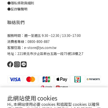
●
隱私條款與細則
●反詐騙聲明
聯絡我們
服務時間：週一至週五 9:30 ~12:30 / 13:30~17:00
消費者專線：0800-800-887
客服信箱：e-store@jvs.com.tw
地址：221新北市汐止區新台五路一段75號18樓之7
此網站使用 cookies
Hi, 本網站使用必要 cookies 和追蹤型 cookies 以確保