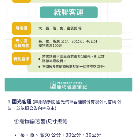
1.國光客運
(詳細請參閱
國光汽車客運股份有限公司
官網 公
告，並依照公告內容為主)
📦寵物箱(容器)尺寸規範
長、寬、高
30 公分、30公分、30公分