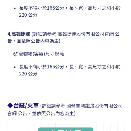
長度不得小於165公分，長、寬、高尺寸之和小於
220 公分
4.高雄捷運
(詳細請參考
高雄捷運股份有限公司官網 公
告，並依照公告內容為主)
📦寵物箱(容器)尺寸規範
長度不得小於165
公分
，
長
、寬、高尺寸之和小於
220 公分
◆
台鐵/火車
(詳細請參考 國營臺灣鐵路股份有限公司
官網 公告，並依照公告內容為主)