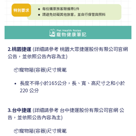
2.桃園捷運
(詳細請參考
桃園大眾捷運股份有限公司
官網
公告，並依照公告內容為主)
📦寵物箱(容器)尺寸規範
長度不得小於165
公分
，
長
、寬、高尺寸之和小於
220 公分
3.台中捷運
(詳細請參考 台中捷運
股份有限公司官網 公
告，並依照公告內容為主)
📦寵物箱(容器)尺寸規範