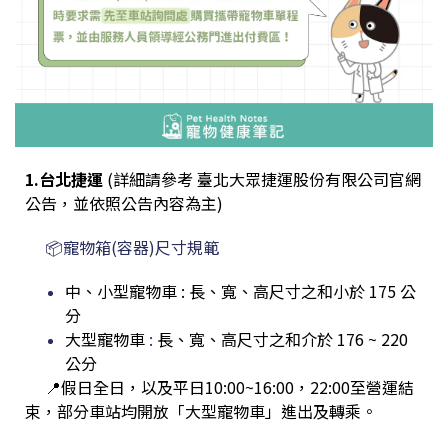
1.台北捷運
(詳細請參考 臺北大眾捷運股份有限公司官網
公告，並依照公告內容為主)
📦寵物箱(容器)尺寸規範
中、小型寵物車 : 長、寬、高尺寸之和小於 175 公
分
大型寵物車
:
長、寬、高尺寸之和介於 176 ~ 220
公分
📍假日全日，以及平日10:00~16:00，22:00至營運結
束，部分車站均開放「大型寵物車」進出及轉乘。