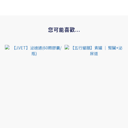
您可能喜歡...