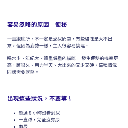
容易忽略的原因｜便秘
一直跑廁所，不一定是泌尿問題，有些貓咪是大不出
來，但因為姿勢一樣，主人很容易搞混。
喝水少、年紀大、體重偏重的貓咪， 發生便秘的機率更
高，蹲很久、用力半天、大出來的又少又硬，這種情況
同樣需要就醫。
出現這些狀況，不要等 !
超過 8 小時沒看到尿
一直蹲，完全沒有尿
血尿