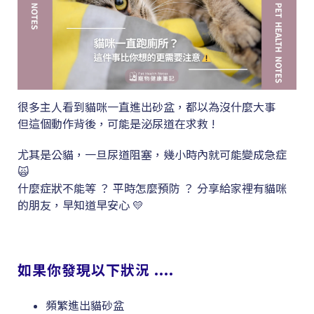
很多主人看到貓咪一直進出砂盆，都以為沒什麼大事
但這個動作背後，可能是泌尿道在求救 !
尤其是公貓，一旦尿道阻塞，幾小時內就可能變成急症
🙀
什麼症狀不能等 ？ 平時怎麼預防 ？ 分享給家裡有貓咪
的朋友，早知道早安心 💛
如果你發現以下狀況 ....
頻繁進出貓砂盆