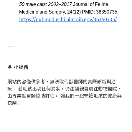
50 male cats: 2002–2017
Journal of Feline
Medicine and Surgery, 24(12) PMID: 36350735
https://pubmed.ncbi.nlm.nih.gov/36350735/
----
🔔
小提醒
網站內容僅供參考，無法取代獸醫師的實際診斷與治
療。 若毛孩出現任何異狀，仍建議親自前往動物醫院，
由專業獸醫師協助評估， 讓我們一起守護毛孩的健康與
快樂
!