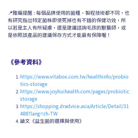
📍雅編提醒 : 每個品牌使用的菌種、製程技術都不同，也
有研究指出特定菌株即使死掉也有不錯的保健功效，所
以若是主人有所疑慮，還是建議諮詢毛孩的獸醫師，或
是依照該產品的建議保存方式才能最有保障喔！
《參考資料》
https://www.vitabox.com.tw/healthinfo/probio
tics-storage
https://www.joyhuihealth.com/pages/probiotic
storage
https://shopping.dradvice.asia/Article/Detail/31
488?lang=zh-TW
論文《益生菌的選擇與使用》