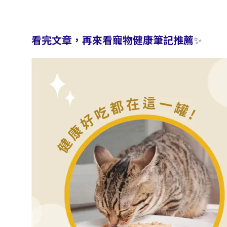
看完文章，再來看寵物健康筆記推薦
✨