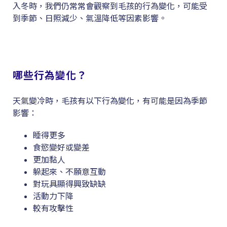
入冬時，我們仍常常會觀察到毛孩的行為變化，可能受
到季節、日照減少、氣溫降低等因素影響。
哪些行為變化？
天氣變冷時，毛孩有以下行為變化，有可能是因為季節
影響：
睡得更多
食慾變好或變差
更加黏人
躲起來、不願意互動
對玩具顯得興致缺缺
活動力下降
較有攻擊性