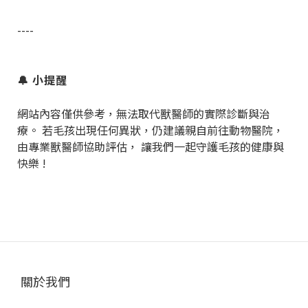
----
🔔
小提醒
網站內容僅供參考，無法取代獸醫師的實際診斷與治
療。 若毛孩出現任何異狀，仍建議親自前往動物醫院，
由專業獸醫師協助評估， 讓我們一起守護毛孩的健康與
快樂
!
關於我們