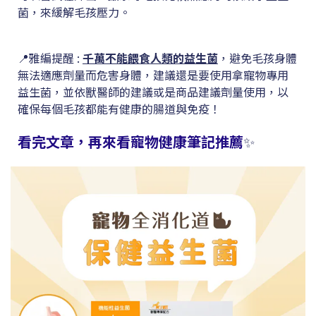
菌，來緩解毛孩壓力。
📍雅編提醒 :
千萬不能餵食人類的益生菌
，避免毛孩身體
無法適應劑量而危害身體，建議還是要使用拿寵物專用
益生菌，並依獸醫師的建議或是商品建議劑量使用，以
確保每個毛孩都能有健康的腸道與免疫！
看完文章，再來看寵物健康筆記推薦
✨