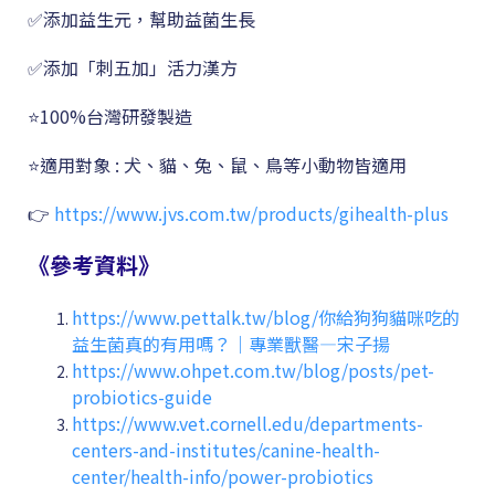
✅添加益生元，幫助益菌生長
✅添加「刺五加」活力漢方
⭐100%台灣研發製造
⭐適用對象 : 犬、貓、兔、鼠、鳥等小動物皆適用
👉
https://www.jvs.com.tw/products/gihealth-plus
《參考資料》
https://www.pettalk.tw/blog/你給狗狗貓咪吃的
益生菌真的有用嗎？｜專業獸醫—宋子揚
https://www.ohpet.com.tw/blog/posts/pet-
probiotics-guide
https://www.vet.cornell.edu/departments-
centers-and-institutes/canine-health-
center/health-info/power-probiotics