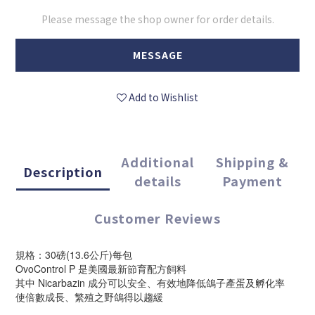
Please message the shop owner for order details.
MESSAGE
Add to Wishlist
Additional
Shipping &
Description
details
Payment
Customer Reviews
規格：30磅(13.6公斤)每包
OvoControl P 是美國最新節育配方飼料
其中 Nicarbazin 成分可以安全、有效地降低鴿子產蛋及孵化率
使倍數成長、繁殖之野鴿得以趨緩