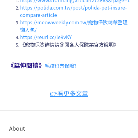
https://polida.com.tw/post/polida-pet-insure-
compare-article
https://meowweekly.com.tw/寵物保險精華整理
懶人包/
https://reurl.cc/le9vKY
《寵物保險詳情請參閱各大保險業官方說明》
《延伸閱讀》
毛孩也有保險?
👉看更多文章
About