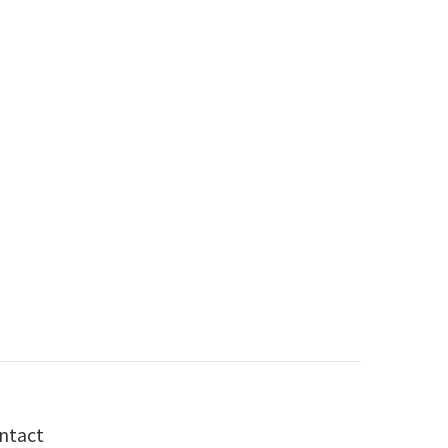
ntact