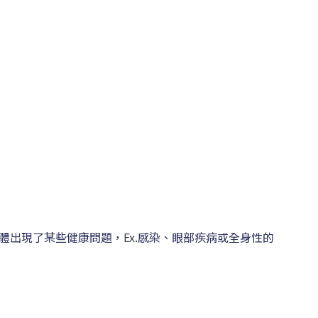
體出現了某些健康問題，
Ex.
感染、眼部疾病或全身性的