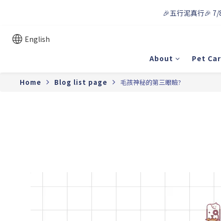
🎉五行泥真行🎉 7/
English
About
Pet Ca
Home
Blog list page
毛孩神秘的第三眼瞼?