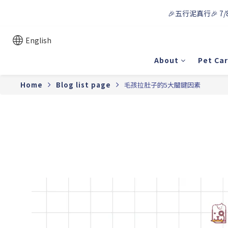
🎉五行泥真行🎉 7/
English
About
Pet Ca
Home
Blog list page
毛孩拉肚子的5大關鍵因素